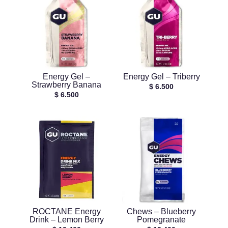
Energy Gel –
Energy Gel – Triberry
Strawberry Banana
$
6.500
$
6.500
ROCTANE Energy
Chews – Blueberry
Drink – Lemon Berry
Pomegranate