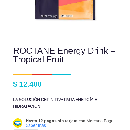
ROCTANE Energy Drink –
Tropical Fruit
$
12.400
LA SOLUCIÓN DEFINITIVA PARA ENERGÍA E
HIDRATACIÓN.
Hasta 12 pagos sin tarjeta
con Mercado Pago.
Saber más