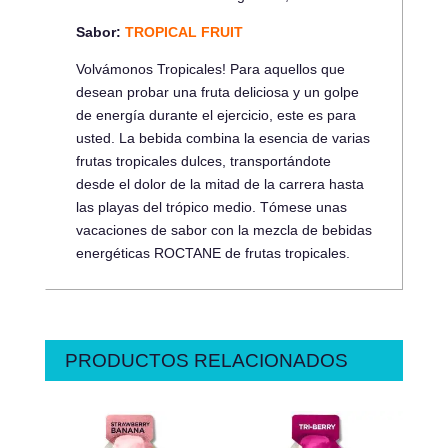
Sabor:
TROPICAL FRUIT
Volvámonos Tropicales! Para aquellos que
desean probar una fruta deliciosa y un golpe
de energía durante el ejercicio, este es para
usted. La bebida combina la esencia de varias
frutas tropicales dulces, transportándote
desde el dolor de la mitad de la carrera hasta
las playas del trópico medio. Tómese unas
vacaciones de sabor con la mezcla de bebidas
energéticas ROCTANE de frutas tropicales.
PRODUCTOS RELACIONADOS