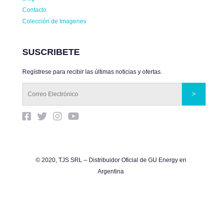
Contacto
Colección de Imagenes
SUSCRIBETE
Regístrese para recibir las últimas noticias y ofertas.
© 2020, TJS SRL – Distribuidor Oficial de GU Energy en
Argentina