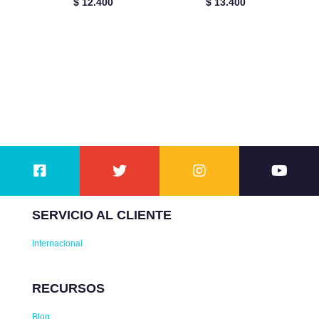
$
12.400
$
13.400
SERVICIO AL CLIENTE
Internacional
RECURSOS
Blog