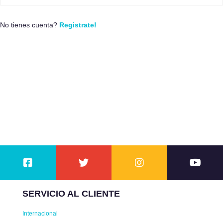
No tienes cuenta?
Registrate!
SERVICIO AL CLIENTE
Internacional