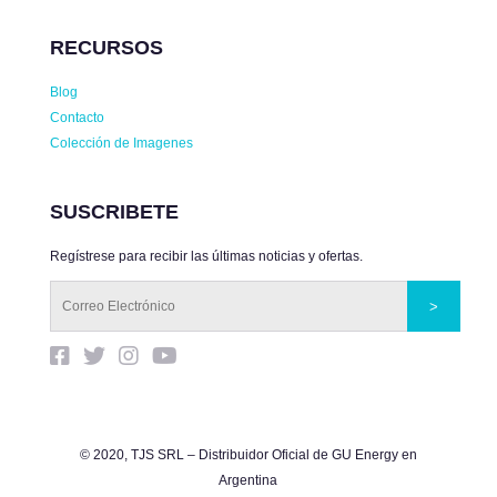
RECURSOS
Blog
Contacto
Colección de Imagenes
SUSCRIBETE
Regístrese para recibir las últimas noticias y ofertas.
© 2020, TJS SRL – Distribuidor Oficial de GU Energy en
Argentina