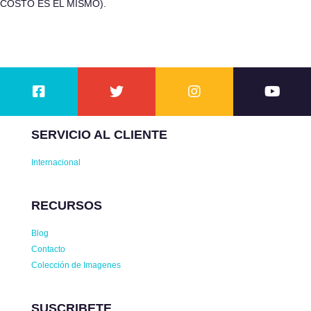
COSTO ES EL MISMO).
SERVICIO AL CLIENTE
Internacional
RECURSOS
Blog
Contacto
Colección de Imagenes
SUSCRIBETE