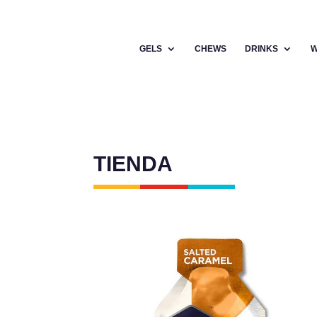
GELS
CHEWS
DRINKS
W
TIENDA