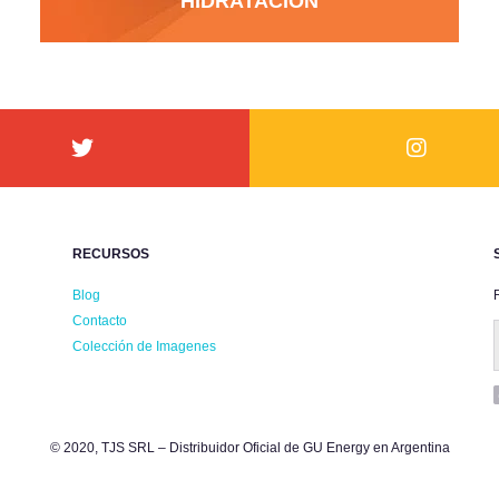
HIDRATACIÓN
RECURSOS
Blog
R
Contacto
Colección de Imagenes
© 2020, TJS SRL – Distribuidor Oficial de GU Energy en Argentina