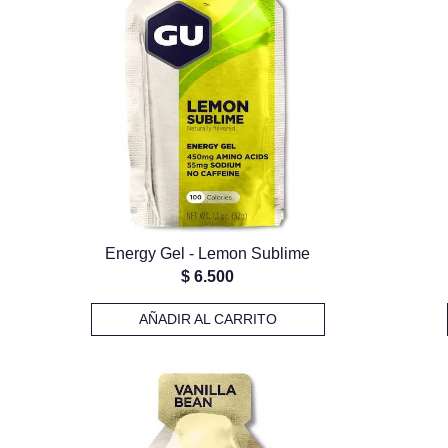
Energy Gel - Lemon Sublime
$
6.500
AÑADIR AL CARRITO