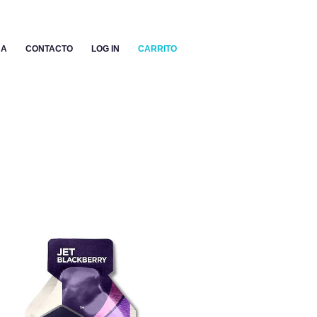
NA
CONTACTO
LOG IN
CARRITO