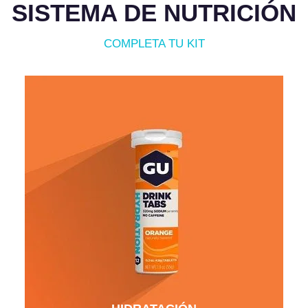
SISTEMA DE NUTRICIÓN
COMPLETA TU KIT