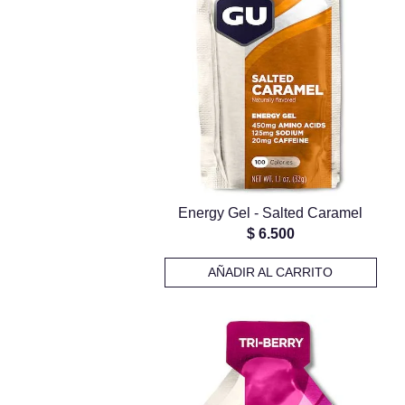
Energy Gel - Salted Caramel
$
6.500
AÑADIR AL CARRITO