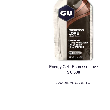
Energy Gel - Espresso Love
$
6.500
AÑADIR AL CARRITO