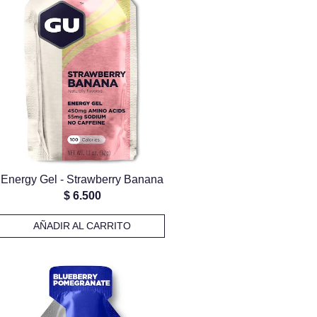
Energy Gel - Strawberry Banana
$
6.500
AÑADIR AL CARRITO