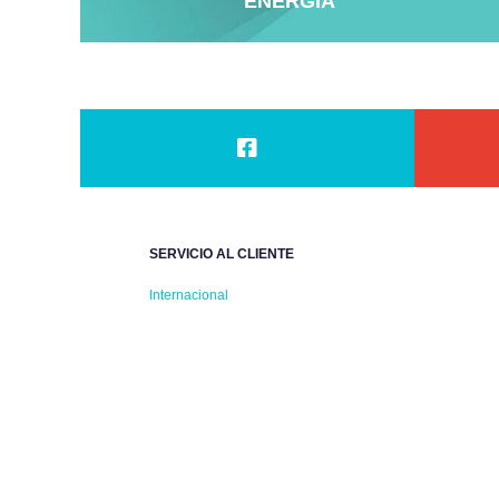
ENERGÍA
SERVICIO AL CLIENTE
Internacional