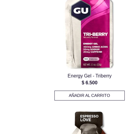
Energy Gel - Triberry
$
6.500
AÑADIR AL CARRITO