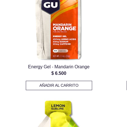
Energy Gel - Mandarin Orange
$
6.500
AÑADIR AL CARRITO