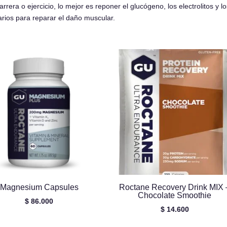
arrera o ejercicio, lo mejor es reponer el glucógeno, los electrolitos y
arios para reparar el daño muscular.
Magnesium Capsules
Roctane Recovery Drink MIX 
Chocolate Smoothie
$
86.000
$
14.600