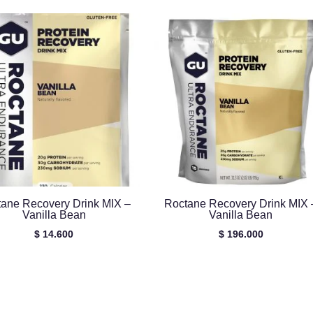
ane Recovery Drink MIX –
Roctane Recovery Drink MIX 
Vanilla Bean
Vanilla Bean
$
14.600
$
196.000