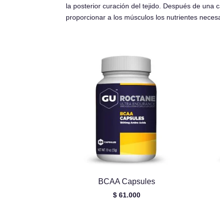
la posterior curación del tejido. Después de una c
proporcionar a los músculos los nutrientes neces
BCAA Capsules
$
61.000