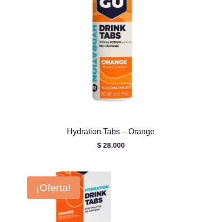
Hydration Tabs – Orange
$
28.000
¡Oferta!