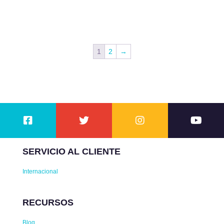
1
2
→
SERVICIO AL CLIENTE
Internacional
RECURSOS
Blog