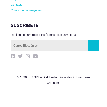
Contacto
Colección de Imagenes
SUSCRIBETE
Regístrese para recibir las últimas noticias y ofertas.
© 2020, TJS SRL – Distribuidor Oficial de GU Energy en
Argentina