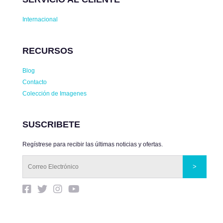
Internacional
RECURSOS
Blog
Contacto
Colección de Imagenes
SUSCRIBETE
Regístrese para recibir las últimas noticias y ofertas.