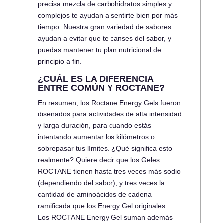
precisa mezcla de carbohidratos simples y
complejos te ayudan a sentirte bien por más
tiempo. Nuestra gran variedad de sabores
ayudan a evitar que te canses del sabor, y
puedas mantener tu plan nutricional de
principio a fin.
¿CUÁL ES LA DIFERENCIA
ENTRE COMÚN Y ROCTANE?
En resumen, los Roctane Energy Gels fueron
diseñados para actividades de alta intensidad
y larga duración, para cuando estás
intentando aumentar los kilómetros o
sobrepasar tus límites. ¿Qué significa esto
realmente? Quiere decir que los Geles
ROCTANE tienen hasta tres veces más sodio
(dependiendo del sabor), y tres veces la
cantidad de aminoácidos de cadena
ramificada que los Energy Gel originales.
Los ROCTANE Energy Gel suman además