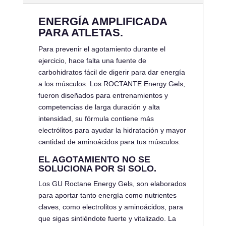
ENERGÍA AMPLIFICADA
PARA ATLETAS.
Para prevenir el agotamiento durante el
ejercicio, hace falta una fuente de
carbohidratos fácil de digerir para dar energía
a los músculos. Los ROCTANTE Energy Gels,
fueron diseñados para entrenamientos y
competencias de larga duración y alta
intensidad, su fórmula contiene más
electrólitos para ayudar la hidratación y mayor
cantidad de aminoácidos para tus músculos.
EL AGOTAMIENTO NO SE
SOLUCIONA POR SI SOLO.
Los GU Roctane Energy Gels, son elaborados
para aportar tanto energía como nutrientes
claves, como electrolitos y aminoácidos, para
que sigas sintiéndote fuerte y vitalizado. La