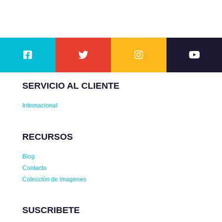
SERVICIO AL CLIENTE
Internacional
RECURSOS
Blog
Contacto
Colección de Imagenes
SUSCRIBETE