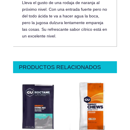
Lleva el gusto de una rodaja de naranja al
próximo nivel. Con una entrada fuerte pero no
del todo ácida te va a hacer agua la boca,
pero la jugosa dulzura lentamente empareja
las cosas. Su refrescante sabor cítrico está en
un excelente nivel.
PRODUCTOS RELACIONADOS