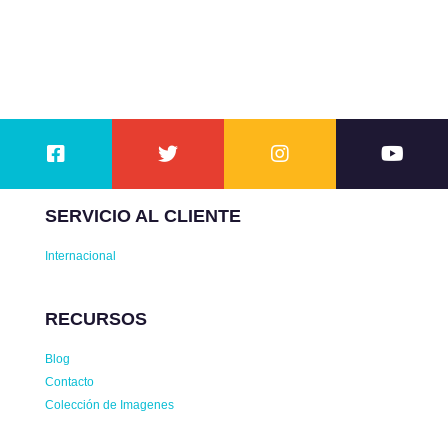
$ 156.000.
$ 148.500
SERVICIO AL CLIENTE
Internacional
RECURSOS
Blog
Contacto
Colección de Imagenes