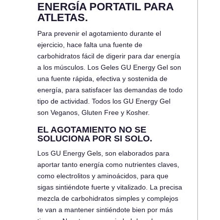
ENERGÍA PORTATIL PARA
ATLETAS.
Para prevenir el agotamiento durante el
ejercicio, hace falta una fuente de
carbohidratos fácil de digerir para dar energía
a los músculos. Los Geles GU Energy Gel son
una fuente rápida, efectiva y sostenida de
energía, para satisfacer las demandas de todo
tipo de actividad. Todos los GU Energy Gel
son Veganos, Gluten Free y Kosher.
EL AGOTAMIENTO NO SE
SOLUCIONA POR SI SOLO.
Los GU Energy Gels, son elaborados para
aportar tanto energía como nutrientes claves,
como electrolitos y aminoácidos, para que
sigas sintiéndote fuerte y vitalizado. La precisa
mezcla de carbohidratos simples y complejos
te van a mantener sintiéndote bien por más