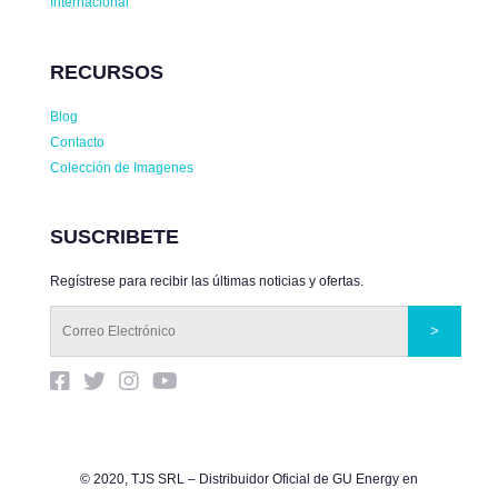
Internacional
RECURSOS
Blog
Contacto
Colección de Imagenes
SUSCRIBETE
Regístrese para recibir las últimas noticias y ofertas.
© 2020, TJS SRL – Distribuidor Oficial de GU Energy en