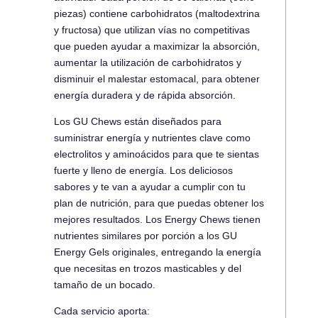
piezas) contiene carbohidratos (maltodextrina
y fructosa) que utilizan vías no competitivas
que pueden ayudar a maximizar la absorción,
aumentar la utilización de carbohidratos y
disminuir el malestar estomacal, para obtener
energía duradera y de rápida absorción.
Los GU Chews están diseñados para
suministrar energía y nutrientes clave como
electrolitos y aminoácidos para que te sientas
fuerte y lleno de energía. Los deliciosos
sabores y te van a ayudar a cumplir con tu
plan de nutrición, para que puedas obtener los
mejores resultados. Los Energy Chews tienen
nutrientes similares por porción a los GU
Energy Gels originales, entregando la energía
que necesitas en trozos masticables y del
tamaño de un bocado.
Cada servicio aporta: