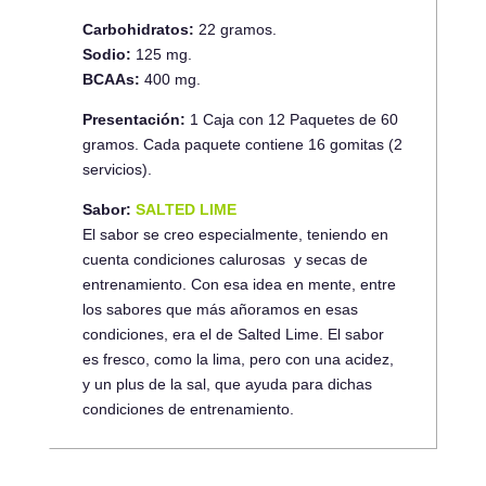
Carbohidratos:
22 gramos.
Sodio:
125 mg.
BCAAs:
400 mg.
Presentación:
1 Caja con 12 Paquetes de 60
gramos. Cada paquete contiene 16 gomitas (2
servicios).
Sabor:
SALTED LIME
El sabor se creo especialmente, teniendo en
cuenta condiciones calurosas y secas de
entrenamiento. Con esa idea en mente, entre
los sabores que más añoramos en esas
condiciones, era el de Salted Lime. El sabor
es fresco, como la lima, pero con una acidez,
y un plus de la sal, que ayuda para dichas
condiciones de entrenamiento.